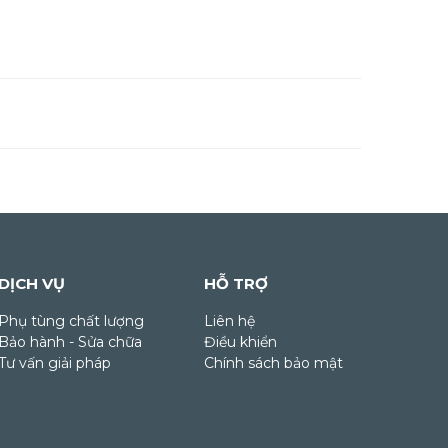
DỊCH VỤ
HỖ TRỢ
Phụ tùng chất lượng
Liên hệ
Bảo hành - Sửa chữa
Điều khiển
Tư vấn giải pháp
Chính sách bảo mật