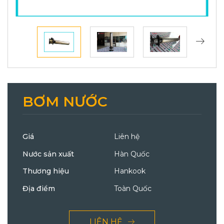
BƠM NƯỚC
Giá
Liên hệ
Nước sản xuất
Hàn Quốc
Thương hiệu
Hankook
Địa điểm
Toàn Quốc
LIÊN HỆ