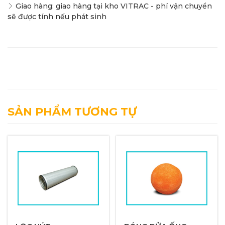
Giao hàng: giao hàng tại kho VITRAC - phí vận chuyển
sẽ được tính nếu phát sinh
SẢN PHẨM TƯƠNG TỰ