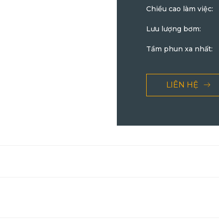
Chiều cao làm việc:
Lưu lượng bơm:
Tầm phun xa nhất:
LIÊN HỆ