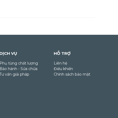
DỊCH VỤ
HỖ TRỢ
Phụ tùng chất lượng
Liên hệ
Bảo hành - Sửa chữa
Điều khiển
Tư vấn giải pháp
Chính sách bảo mật