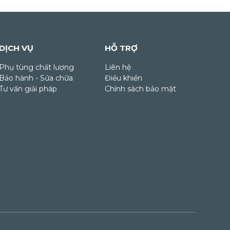
DỊCH VỤ
HỖ TRỢ
Phụ tùng chất lượng
Liên hệ
Bảo hành - Sửa chữa
Điều khiển
Tư vấn giải pháp
Chính sách bảo mật