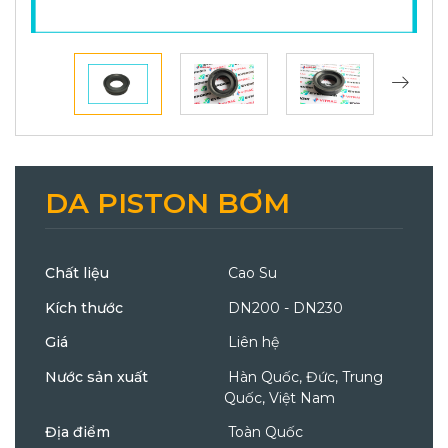
DA PISTON BƠM
Chất liệu
Cao Su
Kích thước
DN200 - DN230
Giá
Liên hệ
Nước sản xuất
Hàn Quốc, Đức, Trung
Quốc, Việt Nam
Địa điểm
Toàn Quốc