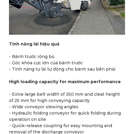
Tính năng lái hiệu quả
- Bánh trước rộng bù
- Góc khóa cực lớn của bánh trước
- Tính năng tự lái tự động cho bánh sau bên phải
High loading capacity for maximum performance
- Extra-large belt width of 350 mm and cleat height
of 25 mm for high conveying capacity
- Wide conveyor slewing angles
- Hydraulic folding conveyor for quick folding during
operation on site
- Quick-release coupling for easy mounting and
removal of the discharge conveyor