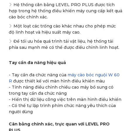
Hệ thống cân bằng LEVEL PRO PLUS được tích
hợp trong hệ thống điều khiển máy cung cấp kết quả
cào bóc chính xác.
Một loạt các trống cào khác nhau cho phép mức
độ linh hoạt và hiệu suất máy cao.
Để tối ưu hóa quá trình tải vật liệu, hệ thống tải
phía sau mạnh mẽ có thể được điều chỉnh linh hoạt.
Tay cần đa năng hiệu quả
- Tay cần đa chức năng của
máy cào bóc nguội W 60
R
được thiết kế với màn hình điều khiển màu
- Tính năng điều chỉnh chiều cao máy bổ sung có
trong tay cần đa chức năng
- Hiển thị dữ liệu công việc trên màn hình điều khiển
- Có thể tự lập trình phím chức năng yêu thích của
người dùng
Cân bằng chính xác, trực quan với LEVEL PRO
PLUS