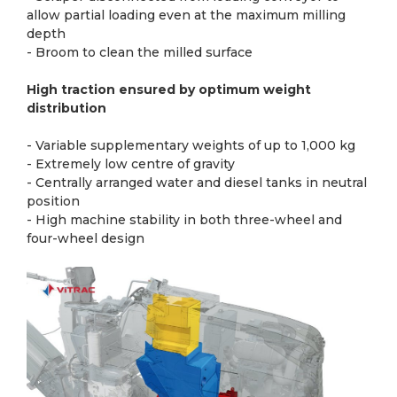
allow partial loading even at the maximum milling
depth
- Broom to clean the milled surface
High traction ensured by optimum weight
distribution
- Variable supplementary weights of up to 1,000 kg
- Extremely low centre of gravity
- Centrally arranged water and diesel tanks in neutral
position
- High machine stability in both three-wheel and
four-wheel design