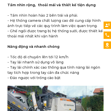
Tầm nhìn rộng, thoải mái và thiết kế tiện dụng
- Tầm nhìn hoàn hảo 2 bên trái và phải.
- Hệ thống camera chất lượng cao để cung cấp hình
ảnh trực tiếp về các quy trình làm việc quan trọng.
- Ghế ngồi được trang bị hệ thống sưởi, được thiết kế
thoải mái nhất khi vận hành
Năng động và nhanh chóng
- Tốc độ di chuyển lên tới 12 km/h
- Tay lái nhanh sử dụng vô lăng
- Tay lái chính xác cao thông qua tính năng lái ngón
tay tích hợp trong tay cần đa chức năng
- Đảo ngược với trống cào bật