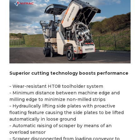
Superior cutting technology boosts performance
- Wear-resistant HT08 toolholder system
- Minimum distance between machine edge and
milling edge to minimize non-milled strips
- Hydraulically lifting side plates with proactive
floating feature causing the side plates to be lifted
automatically in loose ground
- Automatic raising of scraper by means of an
overload sensor
- Scraper disconnected from loading conveyor to