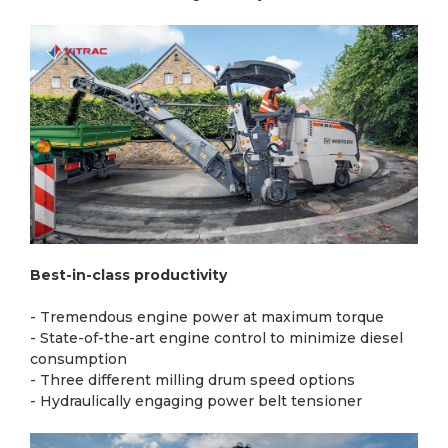
Best-in-class productivity
- Tremendous engine power at maximum torque
- State-of-the-art engine control to minimize diesel
consumption
- Three different milling drum speed options
- Hydraulically engaging power belt tensioner