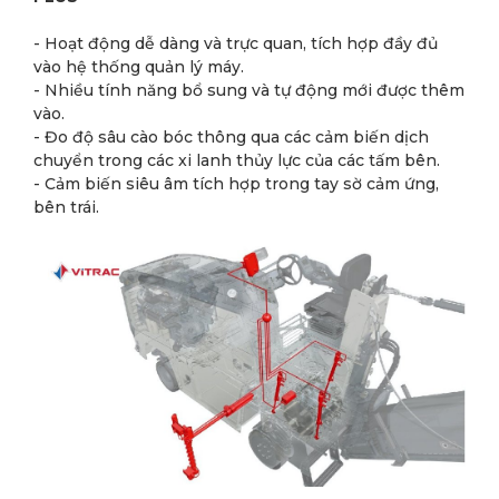
- Hoạt động dễ dàng và trực quan, tích hợp đầy đủ
vào hệ thống quản lý máy.
-
Nhiều tính năng bổ sung và tự động mới được thêm
vào.
-
Đo độ sâu cào bóc thông qua các cảm biến dịch
chuyển trong các xi lanh thủy lực của các tấm bên.
-
Cảm biến siêu âm tích hợp trong tay sờ cảm ứng,
bên trái.