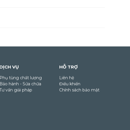
DỊCH VỤ
HỖ TRỢ
Phụ tùng chất lượng
Liên hệ
Bảo hành - Sửa chữa
Điều khiển
Tư vấn giải pháp
Chính sách bảo mật