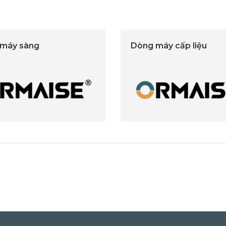
máy sàng
Dòng máy cấp liệu