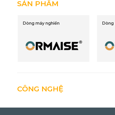
SẢN PHẨM
Dòng máy nghiền
Dòng 
CÔNG NGHỆ