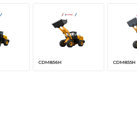
CDM856H
CDM855H