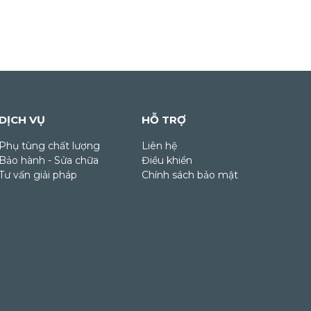
DỊCH VỤ
HỖ TRỢ
Phụ tùng chất lượng
Liên hệ
Bảo hành - Sửa chữa
Điều khiển
Tư vấn giải pháp
Chính sách bảo mật